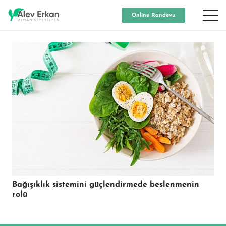
Online Randevu
Bağışıklık sistemini güçlendirmede beslenmenin
rolü