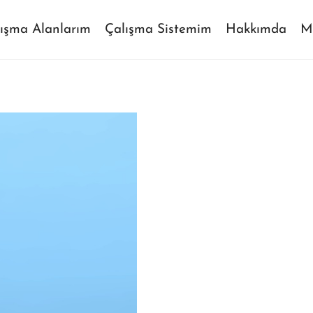
ışma Alanlarım
Çalışma Sistemim
Hakkımda
M