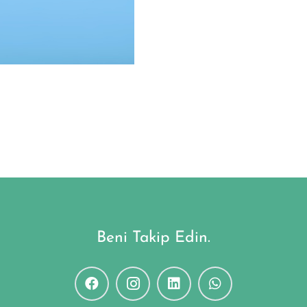
Beni Takip Edin.