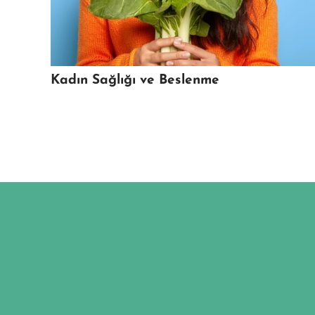
Kadın Sağlığı ve Beslenme