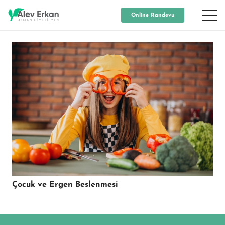
Online Randevu
Çocuk ve Ergen Beslenmesi