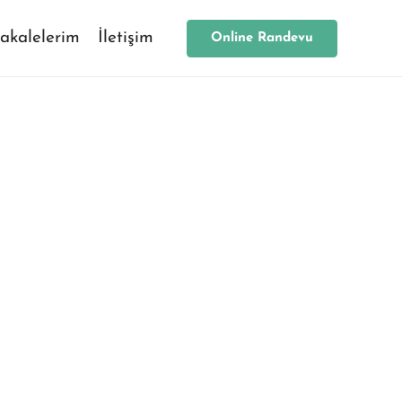
akalelerim
İletişim
Online Randevu