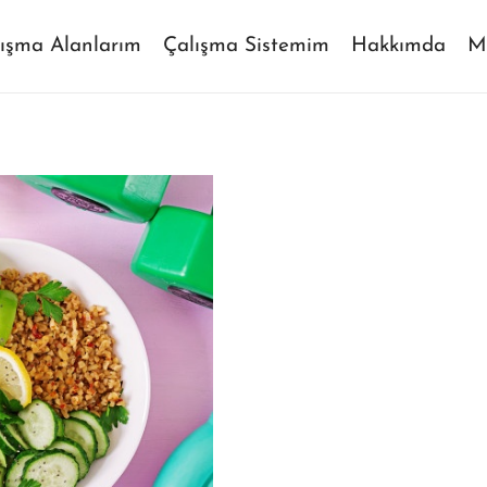
ışma Alanlarım
Çalışma Sistemim
Hakkımda
M