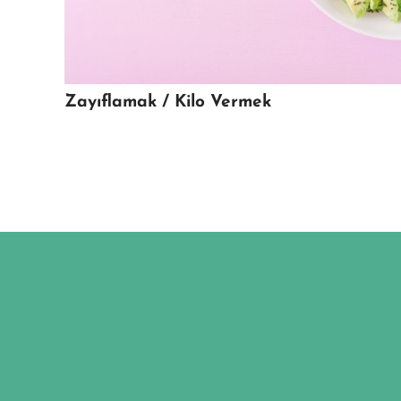
Zayıflamak / Kilo Vermek