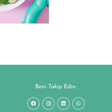
Beni Takip Edin.