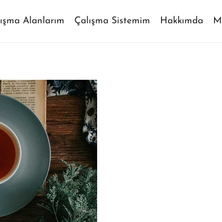
ışma Alanlarım
Çalışma Sistemim
Hakkımda
M