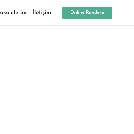
akalelerim
İletişim
Online Randevu