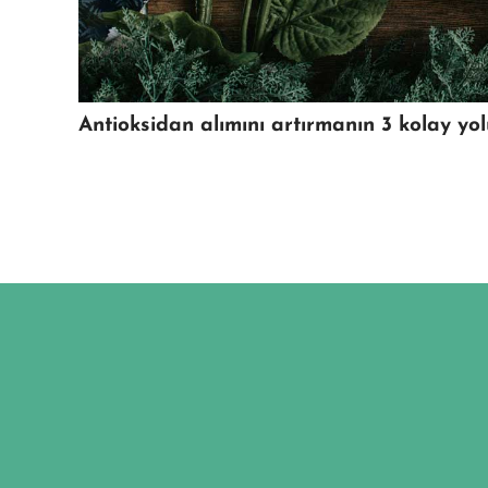
Antioksidan alımını artırmanın 3 kolay yo