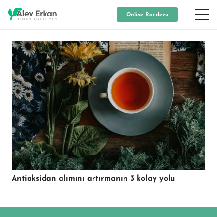
Online Randevu
Antioksidan alımını artırmanın 3 kolay yolu