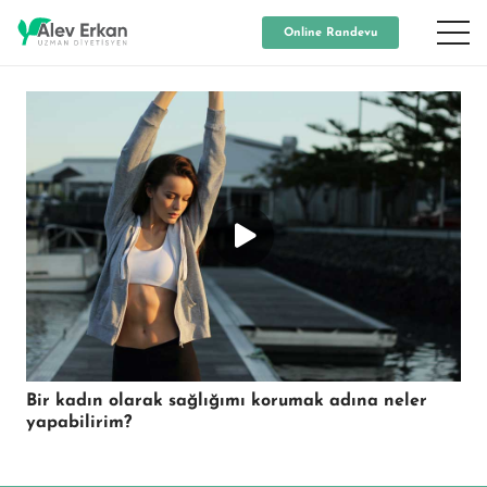
Online Randevu
Bir kadın olarak sağlığımı korumak adına neler
yapabilirim?