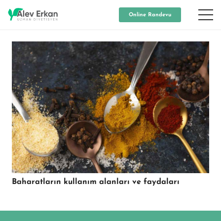
Online Randevu
Baharatların kullanım alanları ve faydaları