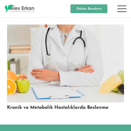
Online Randevu
Kronik ve Metabolik Hastalıklarda Beslenme