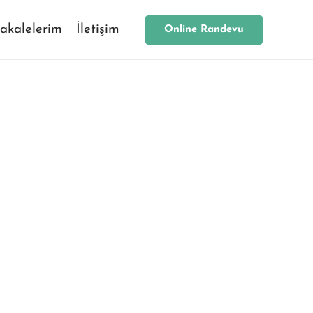
akalelerim
İletişim
Online Randevu