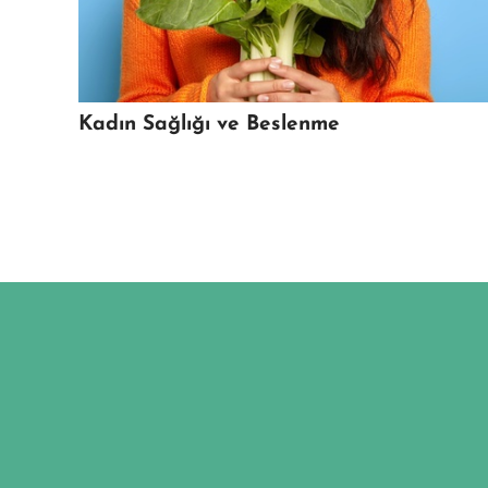
Kadın Sağlığı ve Beslenme