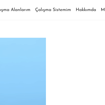
ışma Alanlarım
Çalışma Sistemim
Hakkımda
M