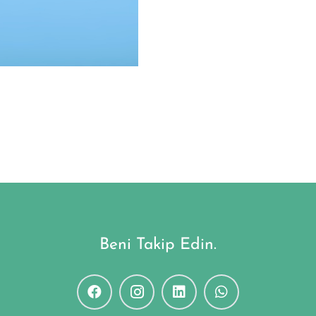
Beni Takip Edin.