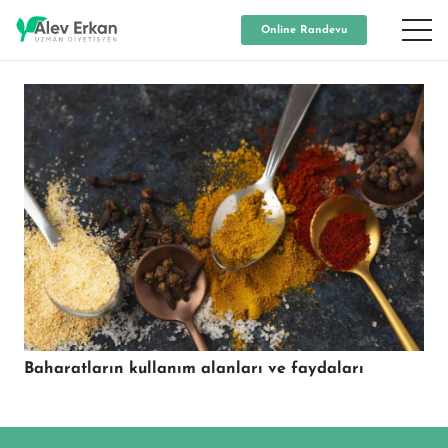
Online Randevu
Baharatların kullanım alanları ve faydaları