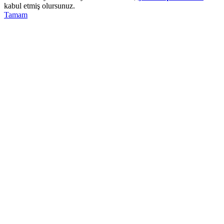
kabul etmiş olursunuz.
Tamam