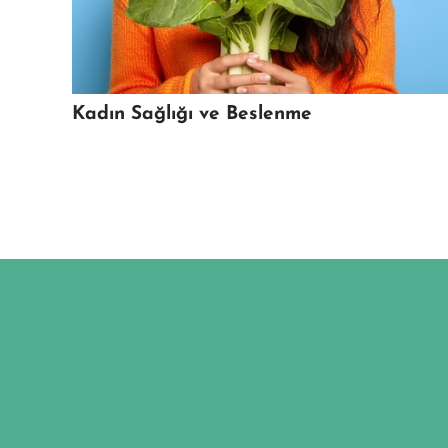
Kadın Sağlığı ve Beslenme