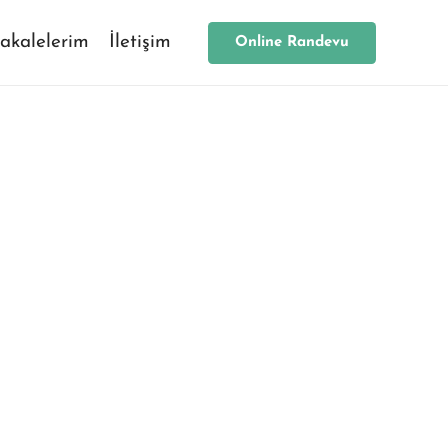
akalelerim
İletişim
Online Randevu