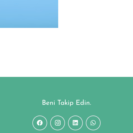
Beni Takip Edin.