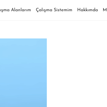
ışma Alanlarım
Çalışma Sistemim
Hakkımda
M