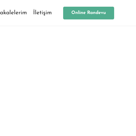
akalelerim
İletişim
Online Randevu