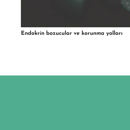
Endokrin bozucular ve korunma yolları