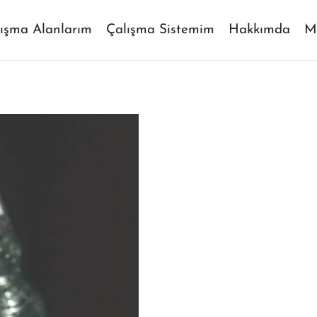
ışma Alanlarım
Çalışma Sistemim
Hakkımda
M