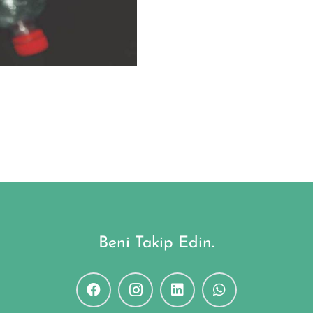
Beni Takip Edin.