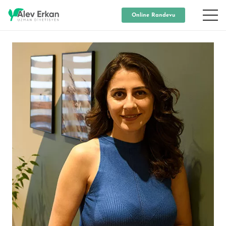
Online Randevu