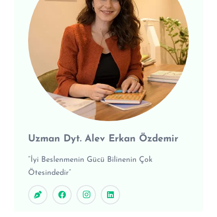
Uzman Dyt. Alev Erkan Özdemir
“İyi Beslenmenin Gücü Bilinenin Çok
Ötesindedir”