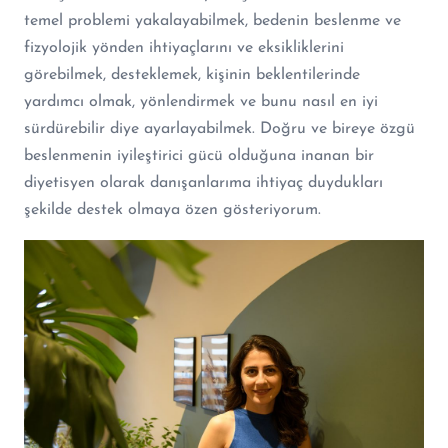
temel problemi yakalayabilmek, bedenin beslenme ve
fizyolojik yönden ihtiyaçlarını ve eksikliklerini
görebilmek, desteklemek, kişinin beklentilerinde
yardımcı olmak, yönlendirmek ve bunu nasıl en iyi
sürdürebilir diye ayarlayabilmek. Doğru ve bireye özgü
beslenmenin iyileştirici gücü olduğuna inanan bir
diyetisyen olarak danışanlarıma ihtiyaç duydukları
şekilde destek olmaya özen gösteriyorum.