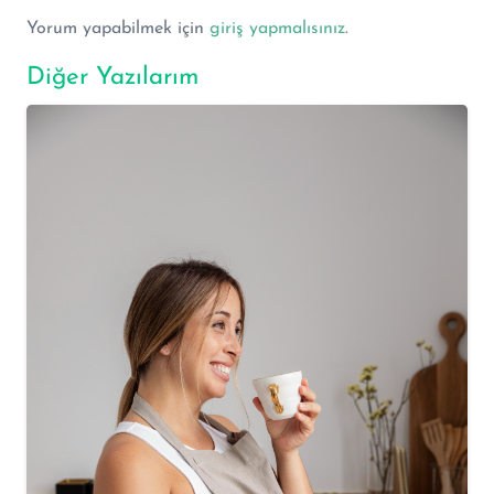
Yorum yapabilmek için
giriş yapmalısınız
.
Diğer Yazılarım