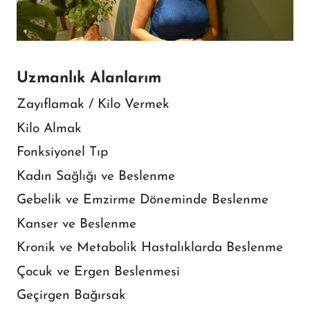
Uzmanlık Alanlarım
Zayıflamak / Kilo Vermek
Kilo Almak
Fonksiyonel Tıp
Kadın Sağlığı ve Beslenme
Gebelik ve Emzirme Döneminde Beslenme
Kanser ve Beslenme
Kronik ve Metabolik Hastalıklarda Beslenme
Çocuk ve Ergen Beslenmesi
Geçirgen Bağırsak