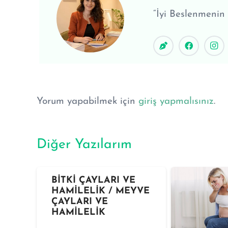
“İyi Beslenmenin
Yorum yapabilmek için
giriş yapmalısınız
.
Diğer Yazılarım
BİTKİ ÇAYLARI VE
HAMİLELİK / MEYVE
ÇAYLARI VE
HAMİLELİK