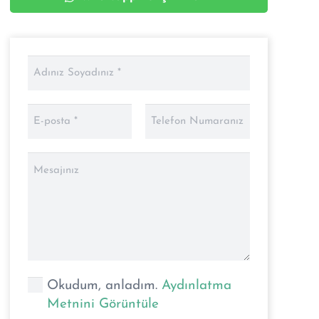
Okudum, anladım.
Aydınlatma
Metnini Görüntüle