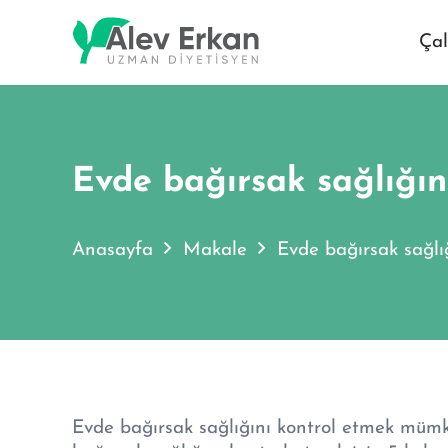
Çal
Evde bağırsak sağlığını
Anasayfa
Makale
Evde bağırsak sağlığ
Evde bağırsak sağlığını kontrol etmek müm