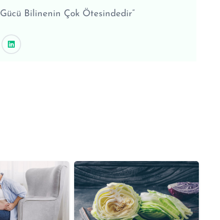
 Gücü Bilinenin Çok Ötesindedir”