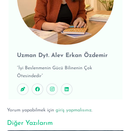
Uzman Dyt. Alev Erkan Özdemir
“İyi Beslenmenin Gücü Bilinenin Çok
Ötesindedir”
Yorum yapabilmek için
giriş yapmalısınız
.
Diğer Yazılarım