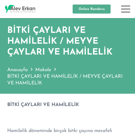
Online Randevu
BİTKİ ÇAYLARI VE
HAMİLELİK / MEYVE
ÇAYLARI VE HAMİLELİK
Anasayfa
Makale
BİTKİ ÇAYLARI VE HAMİLELİK / MEYVE ÇAYLARI
VE HAMİLELİK
BİTKİ ÇAYLARI VE HAMİLELİK
Hamilelik döneminde birçok bitki çayına mesafeli