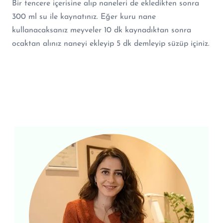
Bir tencere içerisine alıp naneleri de ekledikten sonra
300 ml su ile kaynatınız. Eğer kuru nane
kullanacaksanız meyveler 10 dk kaynadıktan sonra
ocaktan alınız naneyi ekleyip 5 dk demleyip süzüp içiniz.