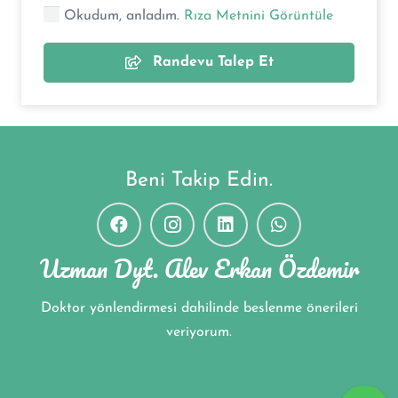
Okudum, anladım.
Rıza Metnini Görüntüle
Randevu Talep Et
Beni Takip Edin.
Uzman Dyt. Alev Erkan Özdemir
Doktor yönlendirmesi dahilinde beslenme önerileri
veriyorum.