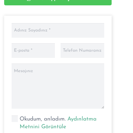
Okudum, anladım.
Aydınlatma
Metnini Görüntüle