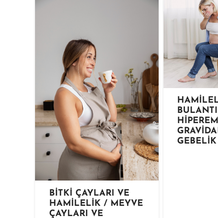
HAMİLEL
BULANTI
HİPEREM
GRAVİDA
GEBELİK
BİTKİ ÇAYLARI VE
HAMİLELİK / MEYVE
ÇAYLARI VE